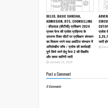
DELED, BASIC SHIKSHA,
ADVER
ADMISSION, BTC, COUNSELLING
CIRCU
: डीएलएड (बीटीसी) प्रशिक्षण 2024
CUTOFF
प्रथम फेज की प्रवेश प्रक्रिया के
प्रवेश 
उपरान्त रिक्त सीटों पर प्रशिक्षण संस्थान
3,25,76
का विकल्प भरने तथा आवंटित संस्थान में
जारी हो
अभिलेखीय जॉच / प्रवेश की कार्यवाही
Dece
पूर्ण किये जाने हेतु फेज 2 की विज्ञप्ति
और समय सारिणी जारी
January 23, 2025
Post a Comment
0 Comments