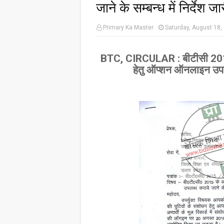
जाने के सम्बन्ध में निर्देश ज
Primary Ka Master
Saturday, August 18,
BTC, CIRCULAR : बीटीसी 2015 के
हेतु ऑप्शन ऑनलाइन उपलब्ध