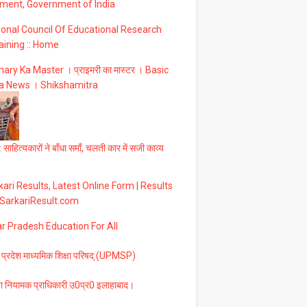
ment, Government of India
ional Council Of Educational Research
aining :: Home
ary Ka Master । प्राइमरी का मास्टर । Basic
a News । Shikshamitra
 साहित्यकारों ने बाँधा समाँ, चलती कार में सजी काव्य
ari Results, Latest Online Form | Results
 SarkariResult.com
ar Pradesh Education For All
 प्रदेश माध्यमिक शिक्षा परिषद् (UPMSP)
षा नियामक प्राधिकारी उ0प्र0 इलाहाबाद।