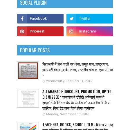
SOCIAL PLUGIN
POPULAR POSTS
विद्यालयों में होने वाली प्रार्थना, समूह गान, राष्ट्रगान,
सरस्वती वंदना, वन्देमातरम, राष्ट्रीय गीत का एक संग्रह
-
Wednesday, February 11, 2015
ALLAHABAD HIGHCOURT, PROMOTION, UPTET,
DISMISSED : प्रमोशन मे टीईटी अनिवार्य सम्बंधी
हाईकोर्ट के सिंगल बेंच के आदेश को डबल बेंच ने किया
खारिज, बिना टेट पास किये होगा प्रमोशन
Monday, November 19, 2018
TEACHERS, BOOKS, SCHOOL, TLM : शिक्षण संग्रह