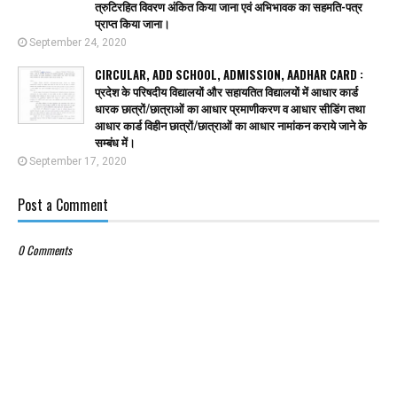
त्रुटिरहित विवरण अंकित किया जाना एवं अभिभावक का सहमति-पत्र
प्राप्त किया जाना।
September 24, 2020
CIRCULAR, ADD SCHOOL, ADMISSION, AADHAR CARD :
प्रदेश के परिषदीय विद्यालयों और सहायतित विद्यालयों में आधार कार्ड
धारक छात्रों/छात्राओं का आधार प्रमाणीकरण व आधार सीडिंग तथा
आधार कार्ड विहीन छात्रों/छात्राओं का आधार नामांकन कराये जाने के
सम्बंध में।
September 17, 2020
Post a Comment
0 Comments