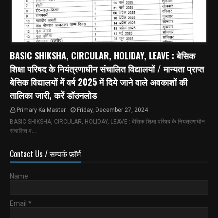
BASIC SHIKSHA, CIRCULAR, HOLIDAY, LEAVE : बेसिक
शिक्षा परिषद के नियंत्रणाधीन संचालित विद्यालयों / मान्यता प्राप्त
बेसिक विद्यालयों में वर्ष 2025 में दिये जाने वाले अवकाशों की
तालिका जारी, करें डॉउनलोड
Primary Ka Master
Friday, December 27, 2024
BASIC SHIKSHA, CIRCULAR, HOLIDAY, LEAVE : बेसिक शिक्षा परिषद के नियंत्रणाधीन
संचालित व…
Contact Us / सम्पर्क फ़ॉर्म
Name
Email
*