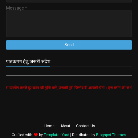
Message
*
पाठकगण हेतु जरूरी संदेश
करते हुए खबर की पुष्टि करें, उसकी पुरी जिम्मेदारी आपकी होगी। इस ब्लॉग की सभी खबरें google sea
Home
About
Contact Us
Crafted with
by
TemplatesYard
| Distributed by
Blogspot Themes