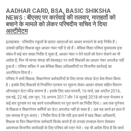
AADHAR CARD, BSA, BASIC SHIKSHA
NEWS : बीएसए पर कार्रवाई की तलवार, मातहतों को
बचाने के मामले को लेकर परिषदीय सचिव ने दिया
अल्टीमेटम
इलाहाबाद : परिषदीय स्कूलों के छात्र-छात्रओं का आधार बनवाने के कड़े निर्देश हैं।
उसको छोड़िए शिक्षक खुद आधार नंबर नहीं दे रहे हैं। बेसिक शिक्षा परिषद मुख्यालय इस
संबंध में कई बार सख्त निर्देश दे चुका है, आधार नंबर न देने वालों को वेतन रोकने का भी
आदेश है, फिर भी मानव संपदा की वेबसाइट पर सभी शिक्षकों का आधार नंबर अपलोड नहीं
हुआ है। परिषद सचिव ने अब बेसिक शिक्षा अधिकारियों पर विभागीय कार्रवाई का
अल्टीमेटम दिया है।
परिषद ने सभी शिक्षक, शिक्षणोत्तर कर्मचारियों के लिए मानव संपदा डेटा बेस तैयार किया
है। इसके लिए शिक्षकों से निर्धारित प्रारूप पर सूचना लेकर आधार संख्या सहित विवरण
ऑनलाइन डेटा फीड कराना है। इसके लिए आठ फरवरी, 16 मार्च, छह अप्रैल 2016,
एक मई, 22 मई, एक जून, 16 अगस्त 2017 और 14 जुलाई 2018 को पत्र भेजकर व
कई बार दूरभाष पर यह कार्य प्राथमिकता पर पूरा करने का निर्देश दिया। अब तक पूर्णरूप
से शिक्षक व शिक्षणोत्तर कर्मियों का डेटा अपलोड नहीं हो सका है। अब यह कार्य हर हाल में
एक सप्ताह में पूरा कराएं। 1निर्देश दिया है कि यदि इस कार्य में खंड शिक्षा अधिकारी,
शिक्षक या फिर शिक्षणोत्तर कर्मचारी विलंब करते हैं तो उनका तत्काल वेतन रोककर
आवश्यक विभागीय कार्यवाही के लिए परिषद को पत्र भेजे। यह भी आदेश दिया है कि कार्य