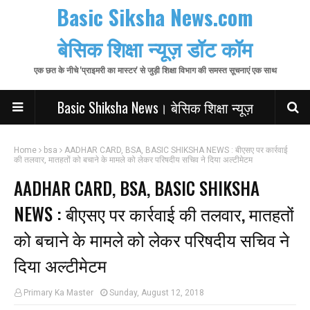
Basic Siksha News.com
बेसिक शिक्षा न्यूज़ डॉट कॉम
एक छत के नीचे 'प्राइमरी का मास्टर' से जुड़ी शिक्षा विभाग की समस्त सूचनाएं एक साथ
Basic Shiksha News। बेसिक शिक्षा न्यूज़
Home
bsa
AADHAR CARD, BSA, BASIC SHIKSHA NEWS : बीएसए पर कार्रवाई
की तलवार, मातहतों को बचाने के मामले को लेकर परिषदीय सचिव ने दिया अल्टीमेटम
AADHAR CARD, BSA, BASIC SHIKSHA
NEWS : बीएसए पर कार्रवाई की तलवार, मातहतों
को बचाने के मामले को लेकर परिषदीय सचिव ने
दिया अल्टीमेटम
Primary Ka Master
Sunday, August 12, 2018