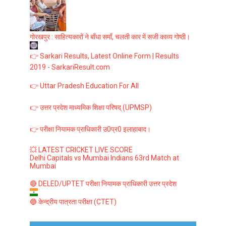
गोरखपुर : साहित्यकारों ने बाँधा समाँ, चलती कार में सजी काव्य गोष्ठी।
👉 Sarkari Results, Latest Online Form | Results
2019 - SarkariResult.com
👉 Uttar Pradesh Education For All
👉 उत्तर प्रदेश माध्यमिक शिक्षा परिषद् (UPMSP)
👉 परीक्षा नियामक प्राधिकारी उ0प्र0 इलाहाबाद।
💥 LATEST CRICKET LIVE SCORE
Delhi Capitals vs Mumbai Indians 63rd Match at
Mumbai
🔴 DELED/UPTET परीक्षा नियामक प्राधिकारी उत्तर प्रदेश
🔵 केन्द्रीय पात्रता परीक्षा (CTET)