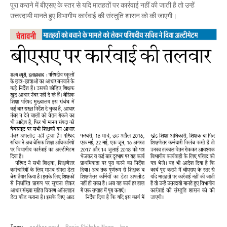
पूरा कराने में बीएसए के स्तर से यदि मातहतों पर कार्रवाई नहीं की जाती है तो उन्हें
उत्तरदायी मानते हुए विभागीय कार्रवाई की संस्तुति शासन को की जाएगी।
Tags:
aadhar card
Basic Shiksha News
bsa