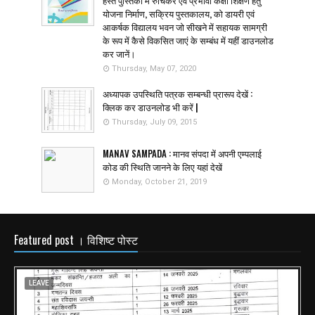
हस्त पुस्तिका में रुचिकर एवं प्रभावी कक्षा शिक्षण हेतु
योजना निर्माण, सक्रिय पुस्तकालय, को डायरी एवं
आकर्षक विद्यालय भवन जो सीखने में सहायक सामग्री
के रूप में कैसे विकसित जाएं के सम्बंध में यहीं डाउनलोड
कर जानें।
Thursday, May 07, 2020
अध्यापक उपस्थिति पत्रक सम्बन्धी प्रारूप देखें :
क्लिक कर डाउनलोड भी करें |
Thursday, July 09, 2015
MANAV SAMPADA : मानव संपदा में अपनी एम्पलाई
कोड की स्थिति जानने के लिए यहां देखें
Monday, October 21, 2019
Featured post । विशिष्ट पोस्ट
LEAVE