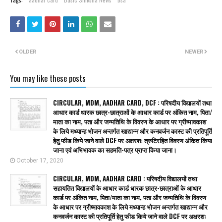
OLDER
NEWER
You may like these posts
CIRCULAR, MDM, AADHAR CARD, DCF : परिषदीय विद्यालयों तथा
आधार कार्ड धारक छात्र-छात्राओं के आधार कार्ड पर अंकित नाम, पिता/
माता का नाम, पता और जन्मतिथि के विवरण के आधार पर ग्रीष्मावकाश
के लिये मध्यान्ह भोजन अन्तर्गत खाद्यान्न और कनवर्जन कास्ट की प्रतिपूर्ति
हेतु फीड किये जाने वाले DCF पर अक्षरशः त्रुटिरहित विवरण अंकित किया
जाना एवं अभिभावक का सहमति-पत्र प्राप्त किया जाना।
October 17, 2020
CIRCULAR, MDM, AADHAR CARD : परिषदीय विद्यालयों तथा
सहायतित विद्यालयों के आधार कार्ड धारक छात्र-छात्राओं के आधार
कार्ड पर अंकित नाम, पिता/माता का नाम, पता और जन्मतिथि के विवरण
के आधार पर ग्रीष्मावकाश के लिये मध्यान्ह भोजन अन्तर्गत खाद्यान्न और
कनवर्जन कास्ट की प्रतिपूर्ति हेतु फीड किये जाने वाले DCF पर अक्षरशः