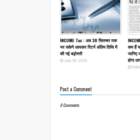
INCOME Tax : अब 30 सितम्बर तक
INCOMET
भर सकेगे आयकर रिटर्न अंतिम तिथि में
कम हैं 
की गई बढ़ोत्तरी
जानिए 
होगा ला
July 30, 2020
Febr
Post a Comment
0 Comments