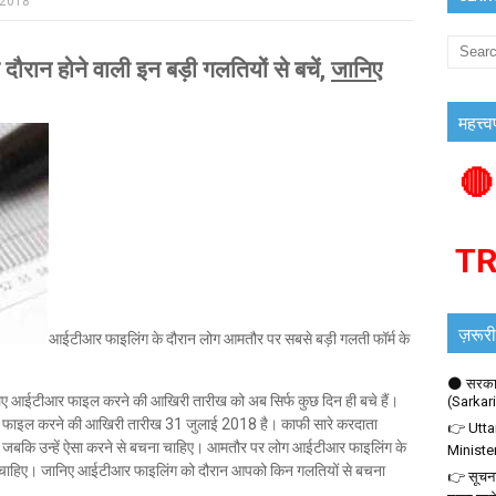
 2018
ान होने वाली इन बड़ी गलतियों से बचें,
जानिए
महत्त्व
🔴
T
ज़रूरी
आईटीआर फाइलिंग के दौरान लोग आमतौर पर सबसे बड़ी गलती फॉर्म के
🌑 सरकार
लिए आईटीआर फाइल करने की आखिरी तारीख को अब सिर्फ कुछ दिन ही बचे हैं।
(Sarkar
ीआर फाइल करने की आखिरी तारीख 31 जुलाई 2018 है। काफी सारे करदाता
👉 Utta
ं, जबकि उन्हें ऐसा करने से बचना चाहिए। आमतौर पर लोग आईटीआर फाइलिंग के
Ministe
बचना चाहिए। जानिए आईटीआर फाइलिंग को दौरान आपको किन गलतियों से बचना
👉 सूचना