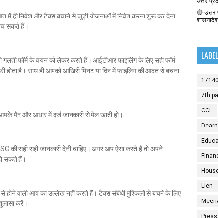
उत्तर प्र
🔴 उत्तर प
में ही निवेश और टैक्स बचाने से जुड़ी योजनाओं में निवेश करना शुरू कर देना
शासनादे
च सकते हैं।
LABE
गलती फॉर्म के चयन को लेकर करते हैं। आईटीआर फाइलिंग के लिए सही फॉर्म
ी होता है। साथ ही आपको आखिरी मिनट या दिन में फाइलिंग की आदत से बचना
1714
7th p
CCL
आपके पैन और आधार में दर्ज जानकारी से मेल खाती हो।
Dearn
Educat
SC की सही सही जानकारी देनी चाहिए। अगर आप ऐसा करते हैं तो अपने
Finan
ो सकते हैं।
House
Lien
 होने वाली आय का उल्लेख नहीं करते हैं। टैक्स संबंधी मुश्किलों से बचने के लिए
Meen
ुलासा करें।
Press