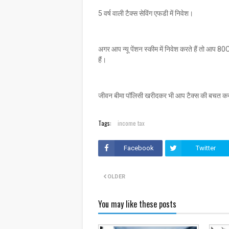
5 वर्ष वाली टैक्स सेविंग एफडी में निवेश।
अगर आप न्यू पेंशन स्कीम में निवेश करते हैं तो आप 
हैं।
जीवन बीमा पॉलिसी खरीदकर भी आप टैक्स की बचत कर
Tags:
income tax
Facebook
Twitter
OLDER
You may like these posts