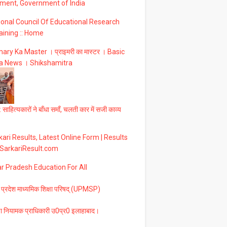
ment, Government of India
ional Council Of Educational Research
aining :: Home
ary Ka Master । प्राइमरी का मास्टर । Basic
a News । Shikshamitra
 साहित्यकारों ने बाँधा समाँ, चलती कार में सजी काव्य
ari Results, Latest Online Form | Results
 SarkariResult.com
ar Pradesh Education For All
 प्रदेश माध्यमिक शिक्षा परिषद् (UPMSP)
षा नियामक प्राधिकारी उ0प्र0 इलाहाबाद।