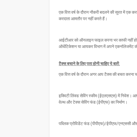
एक वित्त वर्ष के दौरान नौकरी बदलने की सूरत में एक क
करदाता आमतौर पर नहीं करते हैं।
आईटीआर को ऑनलाइन फाइल करना भर काफी नहीं होता 
ऑथेंटिकेशन या आयकर विभाग में अपने एकनॉलेजमेंट की
टैक्स बचाने के लिए पता होनी चाहिए ये बातें:
एक वित्त वर्ष के दौरान अगर आप टैक्स की बचत करना च
इक्विटी लिंक्ड सेविंग स्कीम (ईएलएसएस) में निवेश। आप ट
वेल्थ और टेक्स सेविंग फंड (ईपीएफ) का निर्माण।
पब्लिक प्रोविडेंट फंड (पीपीएफ)/ईपीएफ/एनएससी और 