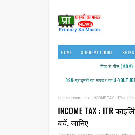
HOME
SUPREME COURT
SHIKS
17140/18150
मिड-डे मील (MDM)
BSN-प्राइमरी का मास्टर का U-YOUTUBE
Home
income tax
INCOME TAX : ITR फाइलिंग के द
INCOME TAX : ITR फाइलिंग 
स
बचें, जानिए