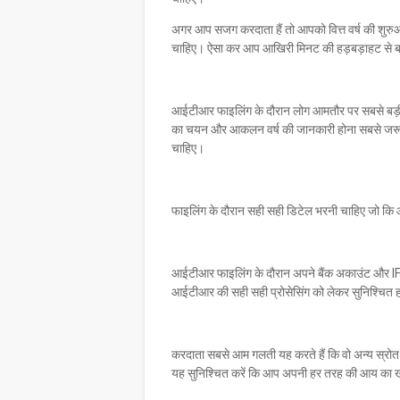
अगर आप सजग करदाता हैं तो आपको वित्त वर्ष की शुरुआत 
चाहिए। ऐसा कर आप आखिरी मिनट की हड़बड़ाहट से ब
आईटीआर फाइलिंग के दौरान लोग आमतौर पर सबसे बड़ी 
का चयन और आकलन वर्ष की जानकारी होना सबसे जरूर
चाहिए।
फाइलिंग के दौरान सही सही डिटेल भरनी चाहिए जो कि 
आईटीआर फाइलिंग के दौरान अपने बैंक अकाउंट और IF
आईटीआर की सही सही प्रोसेसिंग को लेकर सुनिश्चित ह
करदाता सबसे आम गलती यह करते हैं कि वो अन्य स्रोत से
यह सुनिश्चित करें कि आप अपनी हर तरह की आय का ख