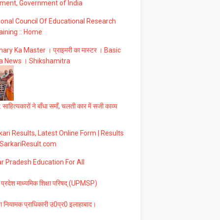
ment, Government of India
ional Council Of Educational Research
aining :: Home
ary Ka Master । प्राइमरी का मास्टर । Basic
a News । Shikshamitra
 साहित्यकारों ने बाँधा समाँ, चलती कार में सजी काव्य
ari Results, Latest Online Form | Results
 SarkariResult.com
ar Pradesh Education For All
 प्रदेश माध्यमिक शिक्षा परिषद् (UPMSP)
षा नियामक प्राधिकारी उ0प्र0 इलाहाबाद।