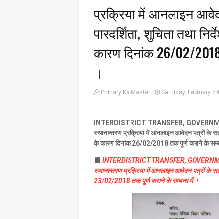
प्रक्रिया में आनलाइन आवेदन 
पारदर्शिता, शुचिता तथा निर्दे
कारण दिनांक 26/02/2018 तक
।
Primary Ka Master
Saturday, February 2
INTERDISTRICT TRANSFER, GOVERNMENT ORDER :
स्थानान्तरण प्रक्रिया में आनलाइन आवेदन पत्रों के सत्या
के
कारण
दिनांक
26/02/2018
तक
पूर्ण
कराने के
सम्
⬛
INTERDISTRICT TRANSFER, GOVERNMENT ORDER
स्थानान्तरण प्रक्रिया में आनलाइन आवेदन पत्रों के सत्याप
23/02/2018
तक
पूर्ण
कराने के
सम्बन्ध
में ।