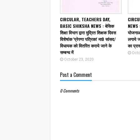
CIRCULAR, TEACHERS DAY,
CIRCU
BASIC SHIKSHA NEWS : बेसिक
NEWS : 
शिक्षा विभाग द्वारा मुद्रित शिक्षक दिवस
योजनाओं 
विशेषांक 'प्रेरणा पत्रिका' मा0 सांसद/
लगाये जा
विधायक को वितरित कराये जाने के
का प्रा
सम्बन्ध में
Octo
October 23, 2020
Post a Comment
0 Comments