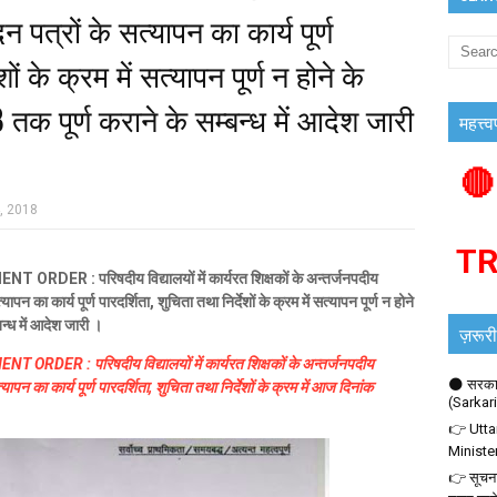
पत्रों के सत्यापन का कार्य पूर्ण
शों के क्रम में सत्यापन पूर्ण न होने के
 पूर्ण कराने के सम्बन्ध में आदेश जारी
महत्त्व
🔴
4, 2018
T
 परिषदीय विद्यालयों में कार्यरत शिक्षकों के अन्तर्जनपदीय
पन का कार्य पूर्ण पारदर्शिता, शुचिता तथा निर्देशों के
क्रम
में
सत्यापन
पूर्ण
न होने
बन्ध
में
आदेश
जारी ।
ज़रूरी
 : परिषदीय विद्यालयों में कार्यरत शिक्षकों के अन्तर्जनपदीय
🌑 सरकार
न का कार्य पूर्ण पारदर्शिता, शुचिता तथा निर्देशों के क्रम में
आज
दिनांक
(Sarkar
👉 Utta
Ministe
👉 सूचना