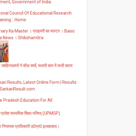
ment, Government of India
ional Council Of Educational Research
aining :: Home
ary Ka Master । प्राइमरी का मास्टर । Basic
a News । Shikshamitra
 साहित्यकारों ने बाँधा समाँ, चलती कार में सजी काव्य
ari Results, Latest Online Form | Results
 SarkariResult.com
ar Pradesh Education For All
 प्रदेश माध्यमिक शिक्षा परिषद् (UPMSP)
षा नियामक प्राधिकारी उ0प्र0 इलाहाबाद।